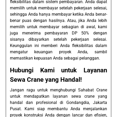
fleksibilitas dalam sistem pembayaran. Anda dapat
memilih untuk membayar setelah pekerjaan selesai,
sehingga Anda hanya membayar ketika Anda benar-
benar puas dengan hasilnya. Atau, jika Anda lebih
memilih untuk membayar sebagian di awal, kami
juga menerima pembayaran DP 50% dengan
sisanya dibayarkan setelah pekerjaan selesai.
Keunggulan ini memberi Anda fleksibilitas dalam
mengatur keuangan proyek Anda, sambil
memastikan kepuasan Anda sebagai pelanggan.
Hubungi Kami untuk Layanan
Sewa Crane yang Handal!
Jangan ragu untuk menghubungi Sahabat Crane
untuk mendapatkan layanan sewa crane yang
handal dan profesional di Gondangdia, Jakarta
Pusat. Kami siap membantu Anda menjalankan
proyek konstruksi Anda dengan lancar dan efisien,