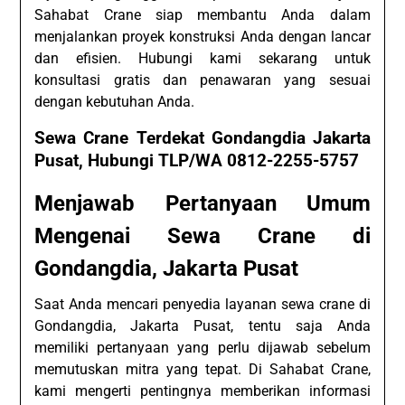
Sahabat Crane siap membantu Anda dalam
menjalankan proyek konstruksi Anda dengan lancar
dan efisien. Hubungi kami sekarang untuk
konsultasi gratis dan penawaran yang sesuai
dengan kebutuhan Anda.
Sewa Crane Terdekat Gondangdia Jakarta
Pusat, Hubungi TLP/WA 0812-2255-5757
Menjawab Pertanyaan Umum
Mengenai Sewa Crane di
Gondangdia, Jakarta Pusat
Saat Anda mencari penyedia layanan sewa crane di
Gondangdia, Jakarta Pusat, tentu saja Anda
memiliki pertanyaan yang perlu dijawab sebelum
memutuskan mitra yang tepat. Di Sahabat Crane,
kami mengerti pentingnya memberikan informasi