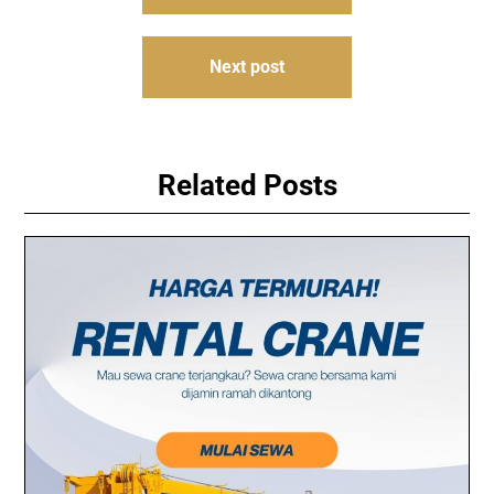
navigation
Next post
Related Posts