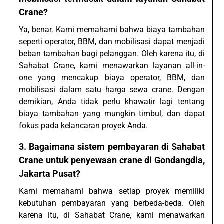
Crane?
Ya, benar. Kami memahami bahwa biaya tambahan
seperti operator, BBM, dan mobilisasi dapat menjadi
beban tambahan bagi pelanggan. Oleh karena itu, di
Sahabat Crane, kami menawarkan layanan all-in-
one yang mencakup biaya operator, BBM, dan
mobilisasi dalam satu harga sewa crane. Dengan
demikian, Anda tidak perlu khawatir lagi tentang
biaya tambahan yang mungkin timbul, dan dapat
fokus pada kelancaran proyek Anda.
3. Bagaimana sistem pembayaran di Sahabat
Crane untuk penyewaan crane di Gondangdia,
Jakarta Pusat?
Kami memahami bahwa setiap proyek memiliki
kebutuhan pembayaran yang berbeda-beda. Oleh
karena itu, di Sahabat Crane, kami menawarkan