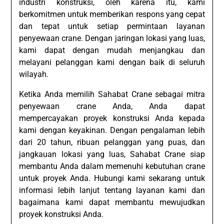
industri konstruksi, oleh karena itu, kami
berkomitmen untuk memberikan respons yang cepat
dan tepat untuk setiap permintaan layanan
penyewaan crane. Dengan jaringan lokasi yang luas,
kami dapat dengan mudah menjangkau dan
melayani pelanggan kami dengan baik di seluruh
wilayah.
Ketika Anda memilih Sahabat Crane sebagai mitra
penyewaan crane Anda, Anda dapat
mempercayakan proyek konstruksi Anda kepada
kami dengan keyakinan. Dengan pengalaman lebih
dari 20 tahun, ribuan pelanggan yang puas, dan
jangkauan lokasi yang luas, Sahabat Crane siap
membantu Anda dalam memenuhi kebutuhan crane
untuk proyek Anda. Hubungi kami sekarang untuk
informasi lebih lanjut tentang layanan kami dan
bagaimana kami dapat membantu mewujudkan
proyek konstruksi Anda.