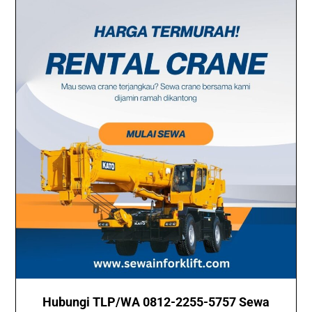
Hubungi TLP/WA 0812-2255-5757 Sewa