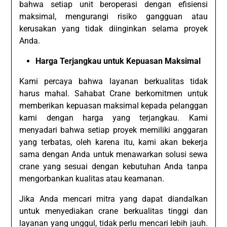
bahwa setiap unit beroperasi dengan efisiensi
maksimal, mengurangi risiko gangguan atau
kerusakan yang tidak diinginkan selama proyek
Anda.
Harga Terjangkau untuk Kepuasan Maksimal
Kami percaya bahwa layanan berkualitas tidak
harus mahal. Sahabat Crane berkomitmen untuk
memberikan kepuasan maksimal kepada pelanggan
kami dengan harga yang terjangkau. Kami
menyadari bahwa setiap proyek memiliki anggaran
yang terbatas, oleh karena itu, kami akan bekerja
sama dengan Anda untuk menawarkan solusi sewa
crane yang sesuai dengan kebutuhan Anda tanpa
mengorbankan kualitas atau keamanan.
Jika Anda mencari mitra yang dapat diandalkan
untuk menyediakan crane berkualitas tinggi dan
layanan yang unggul, tidak perlu mencari lebih jauh.