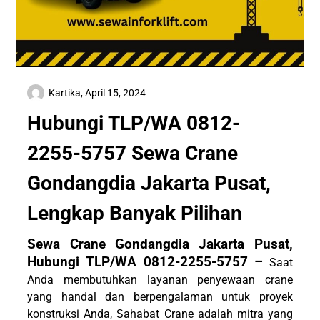
Kartika,
April 15, 2024
Hubungi TLP/WA 0812-
2255-5757 Sewa Crane
Gondangdia Jakarta Pusat,
Lengkap Banyak Pilihan
Sewa Crane Gondangdia Jakarta Pusat,
Hubungi TLP/WA 0812-2255-5757 –
Saat
Anda membutuhkan layanan penyewaan crane
yang handal dan berpengalaman untuk proyek
konstruksi Anda, Sahabat Crane adalah mitra yang