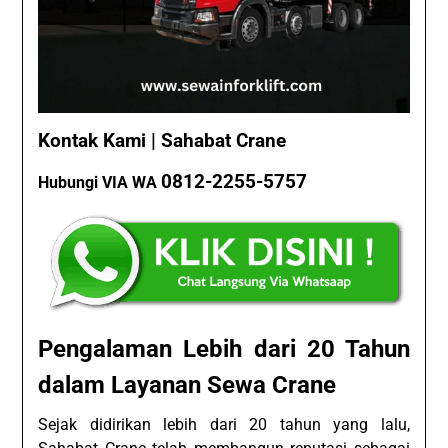
Kontak Kami | Sahabat Crane
0812-2255-5757
Hubungi VIA WA
Pengalaman Lebih dari 20 Tahun
dalam Layanan Sewa Crane
Sejak didirikan lebih dari 20 tahun yang lalu,