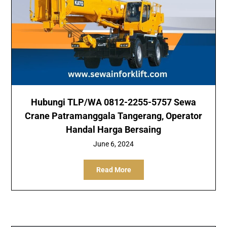
Hubungi TLP/WA 0812-2255-5757 Sewa
Crane Patramanggala Tangerang, Operator
Handal Harga Bersaing
June 6, 2024
Read More