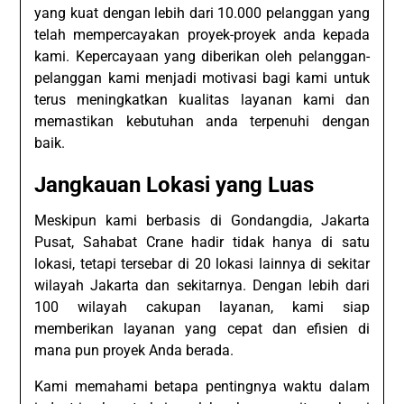
yang kuat dengan lebih dari 10.000 pelanggan yang
telah mempercayakan proyek-proyek anda kepada
kami. Kepercayaan yang diberikan oleh pelanggan-
pelanggan kami menjadi motivasi bagi kami untuk
terus meningkatkan kualitas layanan kami dan
memastikan kebutuhan anda terpenuhi dengan
baik.
Jangkauan Lokasi yang Luas
Meskipun kami berbasis di Gondangdia, Jakarta
Pusat, Sahabat Crane hadir tidak hanya di satu
lokasi, tetapi tersebar di 20 lokasi lainnya di sekitar
wilayah Jakarta dan sekitarnya. Dengan lebih dari
100 wilayah cakupan layanan, kami siap
memberikan layanan yang cepat dan efisien di
mana pun proyek Anda berada.
Kami memahami betapa pentingnya waktu dalam