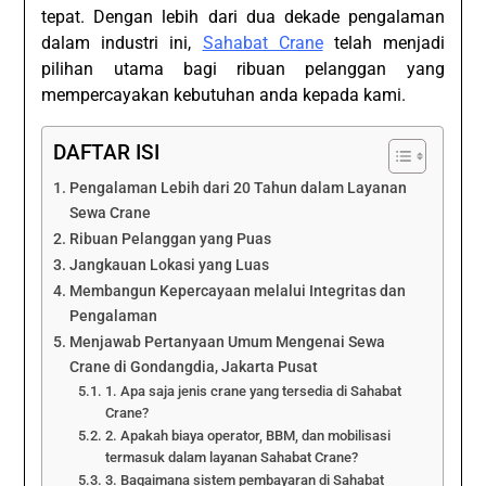
tepat. Dengan lebih dari dua dekade pengalaman
dalam industri ini,
Sahabat Crane
telah menjadi
pilihan utama bagi ribuan pelanggan yang
mempercayakan kebutuhan anda kepada kami.
DAFTAR ISI
Pengalaman Lebih dari 20 Tahun dalam Layanan
Sewa Crane
Ribuan Pelanggan yang Puas
Jangkauan Lokasi yang Luas
Membangun Kepercayaan melalui Integritas dan
Pengalaman
Menjawab Pertanyaan Umum Mengenai Sewa
Crane di Gondangdia, Jakarta Pusat
1. Apa saja jenis crane yang tersedia di Sahabat
Crane?
2. Apakah biaya operator, BBM, dan mobilisasi
termasuk dalam layanan Sahabat Crane?
3. Bagaimana sistem pembayaran di Sahabat