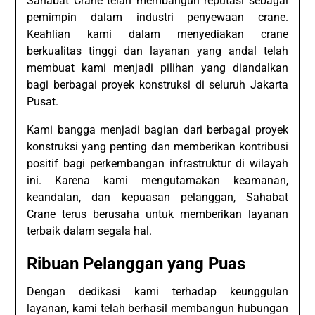
Sahabat Crane telah membangun reputasi sebagai
pemimpin dalam industri penyewaan crane.
Keahlian kami dalam menyediakan crane
berkualitas tinggi dan layanan yang andal telah
membuat kami menjadi pilihan yang diandalkan
bagi berbagai proyek konstruksi di seluruh Jakarta
Pusat.
Kami bangga menjadi bagian dari berbagai proyek
konstruksi yang penting dan memberikan kontribusi
positif bagi perkembangan infrastruktur di wilayah
ini. Karena kami mengutamakan keamanan,
keandalan, dan kepuasan pelanggan, Sahabat
Crane terus berusaha untuk memberikan layanan
terbaik dalam segala hal.
Ribuan Pelanggan yang Puas
Dengan dedikasi kami terhadap keunggulan
layanan, kami telah berhasil membangun hubungan