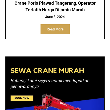
Crane Poris Plawad Tangerang, Operator
Terlatih Harga Dijamin Murah
June 5, 2024
Read More