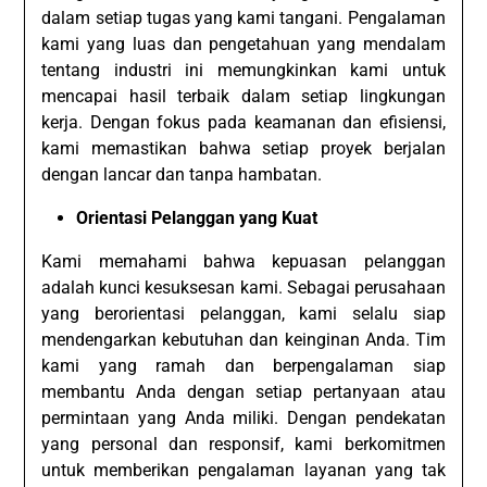
dalam setiap tugas yang kami tangani. Pengalaman
kami yang luas dan pengetahuan yang mendalam
tentang industri ini memungkinkan kami untuk
mencapai hasil terbaik dalam setiap lingkungan
kerja. Dengan fokus pada keamanan dan efisiensi,
kami memastikan bahwa setiap proyek berjalan
dengan lancar dan tanpa hambatan.
Orientasi Pelanggan yang Kuat
Kami memahami bahwa kepuasan pelanggan
adalah kunci kesuksesan kami. Sebagai perusahaan
yang berorientasi pelanggan, kami selalu siap
mendengarkan kebutuhan dan keinginan Anda. Tim
kami yang ramah dan berpengalaman siap
membantu Anda dengan setiap pertanyaan atau
permintaan yang Anda miliki. Dengan pendekatan
yang personal dan responsif, kami berkomitmen
untuk memberikan pengalaman layanan yang tak