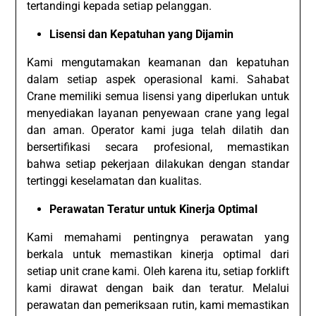
tertandingi kepada setiap pelanggan.
Lisensi dan Kepatuhan yang Dijamin
Kami mengutamakan keamanan dan kepatuhan
dalam setiap aspek operasional kami. Sahabat
Crane memiliki semua lisensi yang diperlukan untuk
menyediakan layanan penyewaan crane yang legal
dan aman. Operator kami juga telah dilatih dan
bersertifikasi secara profesional, memastikan
bahwa setiap pekerjaan dilakukan dengan standar
tertinggi keselamatan dan kualitas.
Perawatan Teratur untuk Kinerja Optimal
Kami memahami pentingnya perawatan yang
berkala untuk memastikan kinerja optimal dari
setiap unit crane kami. Oleh karena itu, setiap forklift
kami dirawat dengan baik dan teratur. Melalui
perawatan dan pemeriksaan rutin, kami memastikan