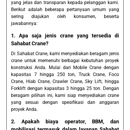
yang jelas dan transparan kepada pelanggan kami.
Berikut adalah beberapa pertanyaan umum yang
sering diajukan oleh konsumen, beserta
jawabannya:
1. Apa saja jenis crane yang tersedia di
Sahabat Crane?
Di Sahabat Crane, kami menyediakan beragam jenis
crane untuk memenuhi berbagai kebutuhan proyek
konstruksi Anda. Mulai dari Mobile Crane dengan
kapasitas 7 hingga 250 ton, Truck Crane, Foco
Crane, Hiab Crane, Crawler Crane, Sky Lift, hingga
Forklift dengan kapasitas 3 hingga 25 ton. Dengan
beragam pilihan ini, kami siap menyediakan crane
yang sesuai dengan spesifikasi dan anggaran
proyek Anda.
2. Apakah biaya operator, BBM, dan
mobilisasi termasuk dalam layanan Sahabat