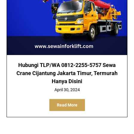
Hubungi TLP/WA 0812-2255-5757 Sewa
Crane Cijantung Jakarta Timur, Termurah
Hanya Disini
April 30, 2024
Read More