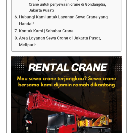
Crane untuk penyewaan crane di Gondangdia,
Jakarta Pusat?
Hubungi Kami untuk Layanan Sewa Crane yang
Handal!
Kontak Kami | Sahabat Crane
Area Layanan Sewa Crane di Jakarta Pusat,
Meliputi: