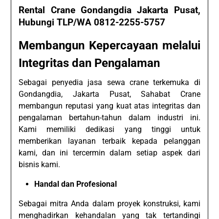
Rental Crane Gondangdia Jakarta Pusat,
Hubungi TLP/WA 0812-2255-5757
Membangun Kepercayaan melalui
Integritas dan Pengalaman
Sebagai penyedia jasa sewa crane terkemuka di
Gondangdia, Jakarta Pusat, Sahabat Crane
membangun reputasi yang kuat atas integritas dan
pengalaman bertahun-tahun dalam industri ini.
Kami memiliki dedikasi yang tinggi untuk
memberikan layanan terbaik kepada pelanggan
kami, dan ini tercermin dalam setiap aspek dari
bisnis kami.
Handal dan Profesional
Sebagai mitra Anda dalam proyek konstruksi, kami
menghadirkan kehandalan yang tak tertandingi