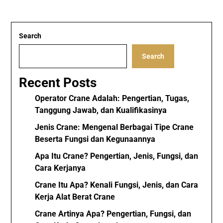
Search
Search
Recent Posts
Operator Crane Adalah: Pengertian, Tugas,
Tanggung Jawab, dan Kualifikasinya
Jenis Crane: Mengenal Berbagai Tipe Crane
Beserta Fungsi dan Kegunaannya
Apa Itu Crane? Pengertian, Jenis, Fungsi, dan
Cara Kerjanya
Crane Itu Apa? Kenali Fungsi, Jenis, dan Cara
Kerja Alat Berat Crane
Crane Artinya Apa? Pengertian, Fungsi, dan